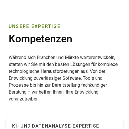
UNSERE EXPERTISE
Kompetenzen
Während sich Branchen und Märkte weiterentwickeln,
statten wir Sie mit den besten Lösungen für komplexe
technologische Herausforderungen aus. Von der
Entwicklung zuverlässiger Software, Tools und
Prozesse bis hin zur Bereitstellung fachkundiger
Beratung – wir helfen Ihnen, Ihre Entwicklung
voranzutreiben.
KI- UND DATENANALYSE-EXPERTISE