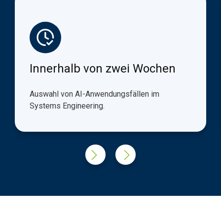
Innerhalb von zwei Wochen
Auswahl von AI-Anwendungsfällen im
Systems Engineering.