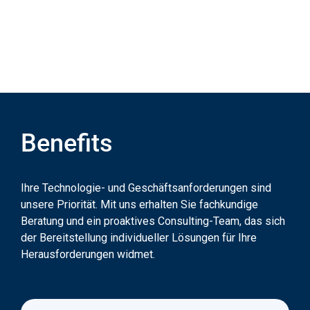
Benefits
Ihre Technologie- und Geschäftsanforderungen sind
unsere Priorität. Mit uns erhalten Sie fachkundige
Beratung und ein proaktives Consulting-Team, das sich
der Bereitstellung individueller Lösungen für Ihre
Herausforderungen widmet.