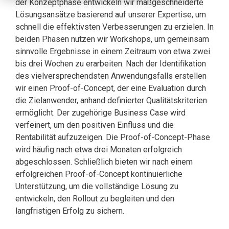
der Konzeptphase entwickeln wir maßgeschneiderte
Lösungsansätze basierend auf unserer Expertise, um
schnell die effektivsten Verbesserungen zu erzielen. In
beiden Phasen nutzen wir Workshops, um gemeinsam
sinnvolle Ergebnisse in einem Zeitraum von etwa zwei
bis drei Wochen zu erarbeiten. Nach der Identifikation
des vielversprechendsten Anwendungsfalls erstellen
wir einen Proof-of-Concept, der eine Evaluation durch
die Zielanwender, anhand definierter Qualitätskriterien
ermöglicht. Der zugehörige Business Case wird
verfeinert, um den positiven Einfluss und die
Rentabilität aufzuzeigen. Die Proof-of-Concept-Phase
wird häufig nach etwa drei Monaten erfolgreich
abgeschlossen. Schließlich bieten wir nach einem
erfolgreichen Proof-of-Concept kontinuierliche
Unterstützung, um die vollständige Lösung zu
entwickeln, den Rollout zu begleiten und den
langfristigen Erfolg zu sichern.