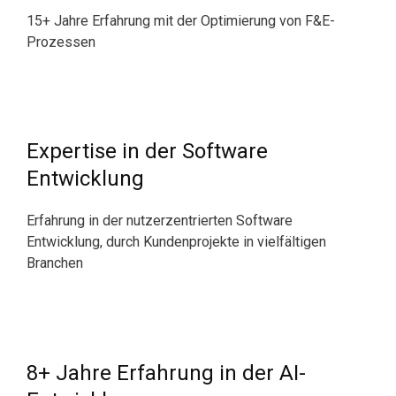
15+ Jahre Erfahrung mit der Optimierung von F&E-
Prozessen
Expertise in der Software
Entwicklung
Erfahrung in der nutzerzentrierten Software
Entwicklung, durch Kundenprojekte in vielfältigen
Branchen
8+ Jahre Erfahrung in der AI-