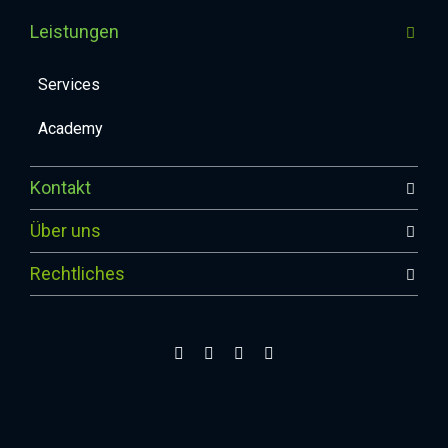
Leistungen
Services
Academy
Kontakt
Über uns
Rechtliches