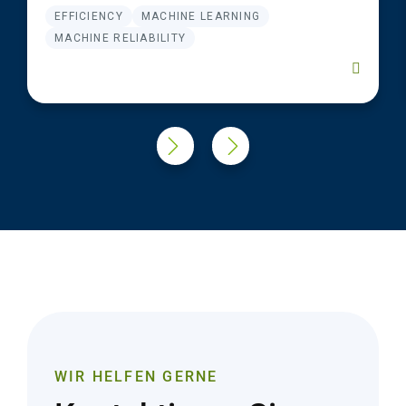
EFFICIENCY
MACHINE LEARNING
MACHINE RELIABILITY
WIR HELFEN GERNE