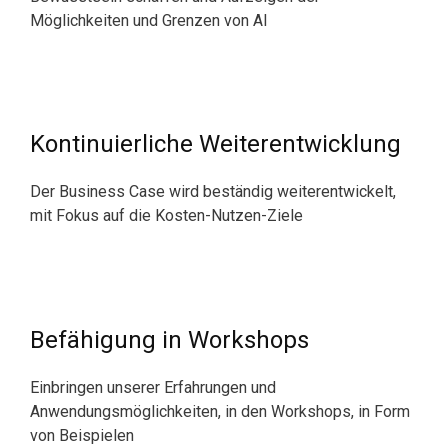
Möglichkeiten und Grenzen von AI
Kontinuierliche Weiterentwicklung
Der Business Case wird beständig weiterentwickelt,
mit Fokus auf die Kosten-Nutzen-Ziele
Befähigung in Workshops
Einbringen unserer Erfahrungen und
Anwendungsmöglichkeiten, in den Workshops, in Form
von Beispielen