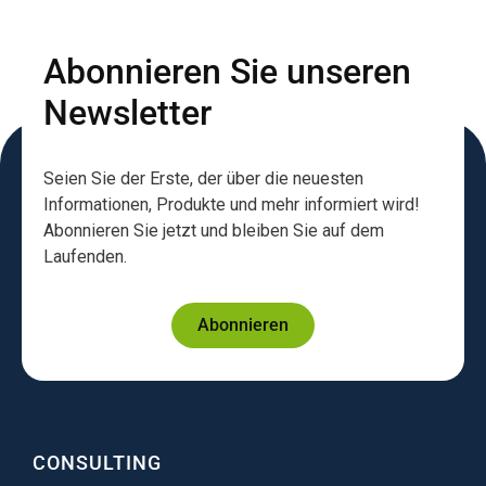
Abonnieren Sie unseren
Newsletter
Seien Sie der Erste, der über die neuesten
Informationen, Produkte und mehr informiert wird!
Abonnieren Sie jetzt und bleiben Sie auf dem
Laufenden.
Abonnieren
CONSULTING