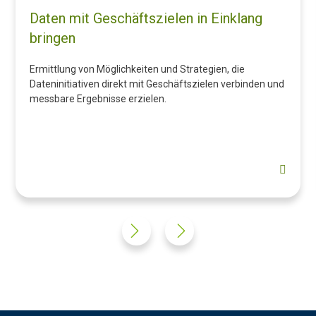
Daten mit Geschäftszielen in Einklang
bringen
Ermittlung von Möglichkeiten und Strategien, die
Dateninitiativen direkt mit Geschäftszielen verbinden und
messbare Ergebnisse erzielen.