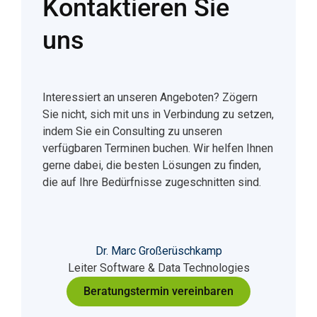
Kontaktieren Sie
uns
Interessiert an unseren Angeboten? Zögern
Sie nicht, sich mit uns in Verbindung zu setzen,
indem Sie ein Consulting zu unseren
verfügbaren Terminen buchen. Wir helfen Ihnen
gerne dabei, die besten Lösungen zu finden,
die auf Ihre Bedürfnisse zugeschnitten sind.
Dr. Marc Großerüschkamp
Leiter Software & Data Technologies
Beratungstermin vereinbaren