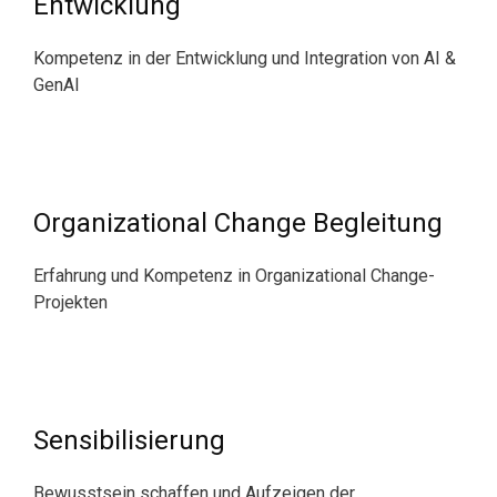
Entwicklung
Kompetenz in der Entwicklung und Integration von AI &
GenAI
Organizational Change Begleitung
Erfahrung und Kompetenz in Organizational Change-
Projekten
Sensibilisierung
Bewusstsein schaffen und Aufzeigen der