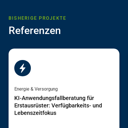
BISHERIGE PROJEKTE
Referenzen
Energie & Versorgung
KI-Anwendungsfallberatung für
Erstausrüster: Verfügbarkeits- und
Lebenszeitfokus