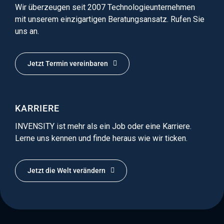
Wir überzeugen seit 2007 Technologieunternehmen
mit unserem einzigartigen Beratungsansatz. Rufen Sie
uns an.
Jetzt Termin vereinbaren
KARRIERE
INVENSITY ist mehr als ein Job oder eine Karriere.
Lerne uns kennen und finde heraus wie wir ticken.
Jetzt die Welt verändern