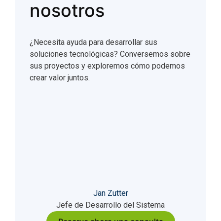
nosotros
¿Necesita ayuda para desarrollar sus
soluciones tecnológicas? Conversemos sobre
sus proyectos y exploremos cómo podemos
crear valor juntos.
Jan Zutter
Jefe de Desarrollo del Sistema