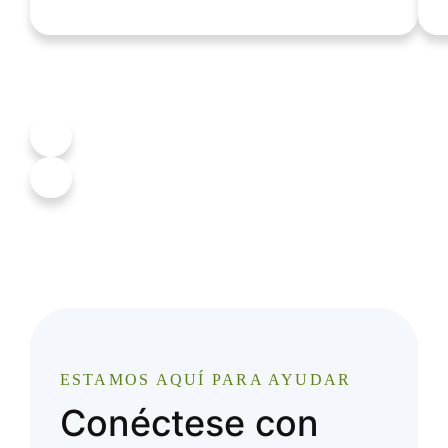
ESTAMOS AQUÍ PARA AYUDAR
Conéctese con