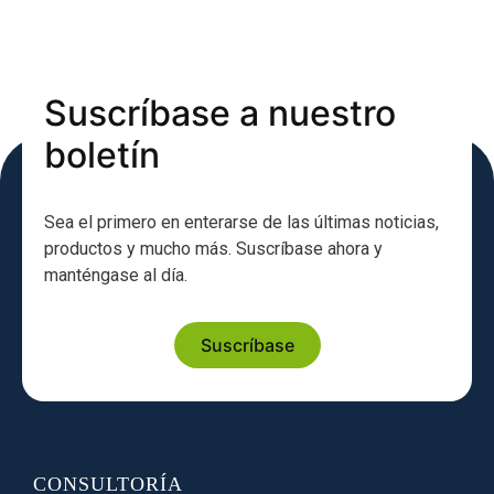
Suscríbase a nuestro
boletín
Sea el primero en enterarse de las últimas noticias,
productos y mucho más. Suscríbase ahora y
manténgase al día.
Suscríbase
CONSULTORÍA