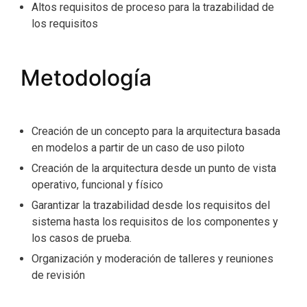
Altos requisitos de proceso para la trazabilidad de
los requisitos
Metodología
Creación de un concepto para la arquitectura basada
en modelos a partir de un caso de uso piloto
Creación de la arquitectura desde un punto de vista
operativo, funcional y físico
Garantizar la trazabilidad desde los requisitos del
sistema hasta los requisitos de los componentes y
los casos de prueba.
Organización y moderación de talleres y reuniones
de revisión