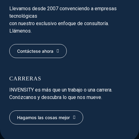
Llevamos desde 2007 convenciendo a empresas
tecnológicas
con nuestro exclusivo enfoque de consultoría.
Llámenos.
Contáctese ahora
CARRERAS
INVENSITY es más que un trabajo o una carrera.
Conózcanos y descubra lo que nos mueve.
Hagamos las cosas mejor