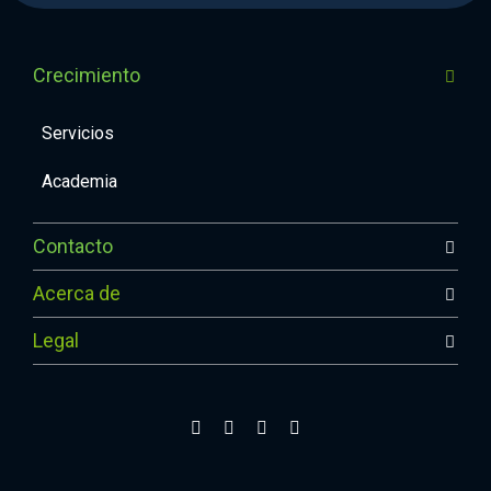
Crecimiento
Servicios
Academia
Contacto
Acerca de
Legal