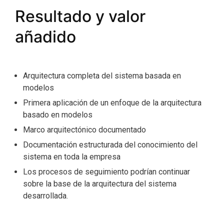
Resultado y valor
añadido
Arquitectura completa del sistema basada en
modelos
Primera aplicación de un enfoque de la arquitectura
basado en modelos
Marco arquitectónico documentado
Documentación estructurada del conocimiento del
sistema en toda la empresa
Los procesos de seguimiento podrían continuar
sobre la base de la arquitectura del sistema
desarrollada.