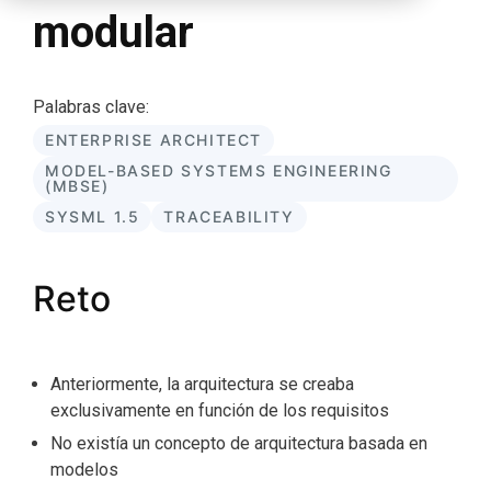
modular
Palabras clave:
ENTERPRISE ARCHITECT
MODEL-BASED SYSTEMS ENGINEERING
(MBSE)
SYSML 1.5
TRACEABILITY
Reto
Anteriormente, la arquitectura se creaba
exclusivamente en función de los requisitos
No existía un concepto de arquitectura basada en
modelos