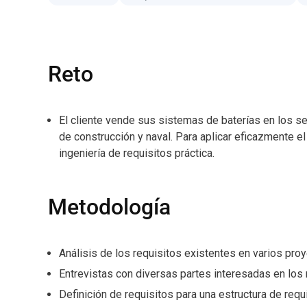
Reto
El cliente vende sus sistemas de baterías en los se
de construcción y naval. Para aplicar eficazmente el
ingeniería de requisitos práctica.
Metodología
Análisis de los requisitos existentes en varios pro
Entrevistas con diversas partes interesadas en los 
Definición de requisitos para una estructura de requ