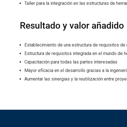
Taller para la integración en las estructuras de her
Resultado y valor añadido
Establecimiento de una estructura de requisitos de 
Estructura de requisitos integrada en el mundo de 
Capacitación para todas las partes interesadas
Mayor eficacia en el desarrollo gracias a la ingenier
Aumentar las sinergias y la reutilización entre proy