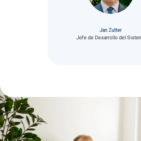
Jan Zutter
Jefe de Desarrollo del Siste