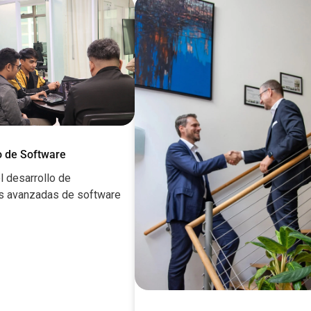
o de Software
l desarrollo de
s avanzadas de software