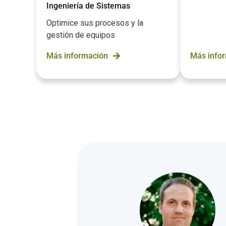
Ingeniería de Sistemas
Optimice sus procesos y la
gestión de equipos
Más información
Más info