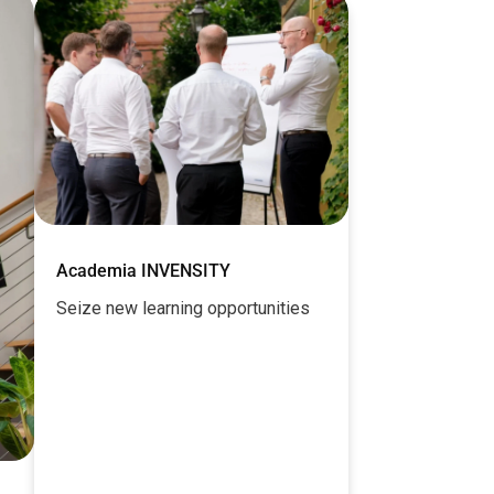
Academia INVENSITY
Seize new learning opportunities