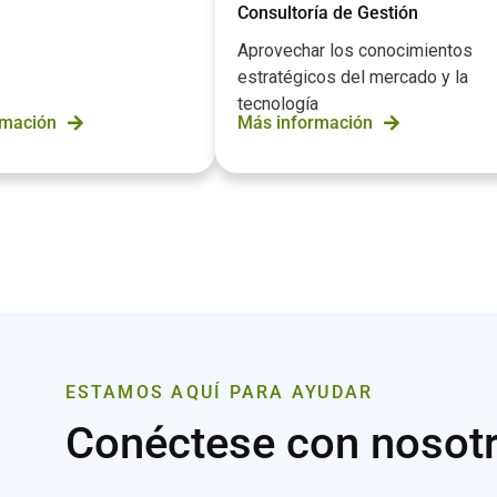
Consultoría de Gestión
Aprovechar los conocimientos
estratégicos del mercado y la
tecnología
rmación
Más información
ESTAMOS AQUÍ PARA AYUDAR
Conéctese con nosot