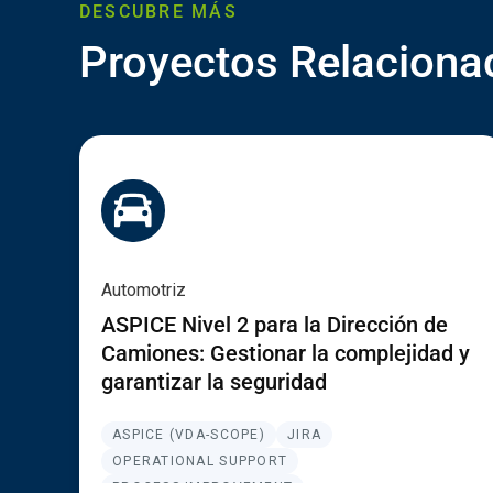
DESCUBRE MÁS
Proyectos Relaciona
Automotriz
ASPICE Nivel 2 para la Dirección de
Camiones: Gestionar la complejidad y
garantizar la seguridad
ASPICE (VDA-SCOPE)
JIRA
OPERATIONAL SUPPORT
PROCESS IMPROVEMENT