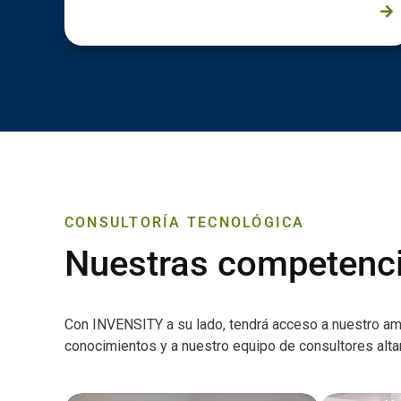
PROCESS TRANSFORMATION
REQUIREMENTS
CONSULTORÍA TECNOLÓGICA
Nuestras competenc
Con INVENSITY a su lado, tendrá acceso a nuestro am
conocimientos y a nuestro equipo de consultores alt