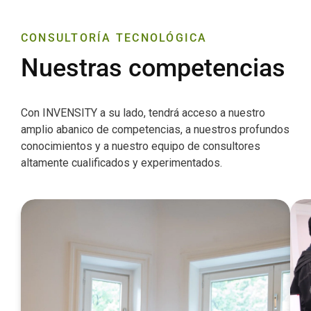
CONSULTORÍA TECNOLÓGICA
Nuestras competencias
Con INVENSITY a su lado, tendrá acceso a nuestro
amplio abanico de competencias, a nuestros profundos
conocimientos y a nuestro equipo de consultores
altamente cualificados y experimentados.