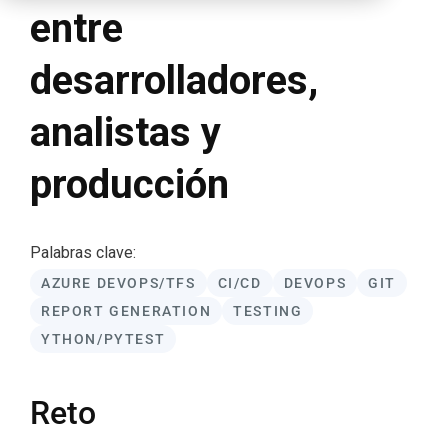
entre
desarrolladores,
analistas y
producción
Palabras clave:
AZURE DEVOPS/TFS
CI/CD
DEVOPS
GIT
REPORT GENERATION
TESTING
YTHON/PYTEST
Reto