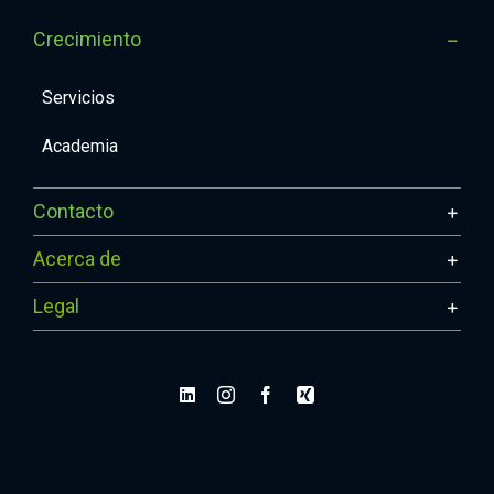
Crecimiento
Servicios
Academia
Contacto
Acerca de
Legal