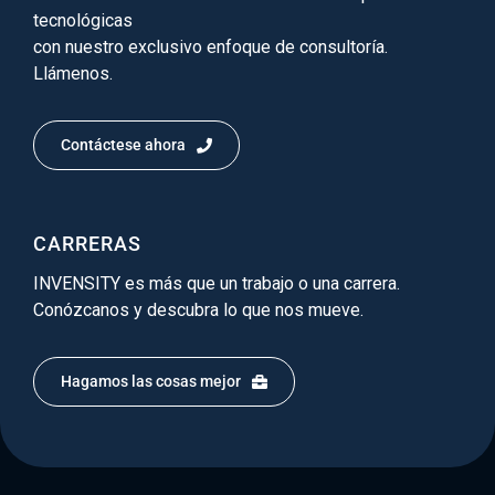
tecnológicas
con nuestro exclusivo enfoque de consultoría.
Llámenos.
Contáctese ahora
CARRERAS
INVENSITY es más que un trabajo o una carrera.
Conózcanos y descubra lo que nos mueve.
Hagamos las cosas mejor