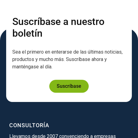
Suscríbase a nuestro
boletín
Sea el primero en enterarse de las últimas noticias,
productos y mucho más. Suscríbase ahora y
manténgase al día.
Suscríbase
CONSULTORÍA
Llevamos desde 2007 convenciendo a empresas