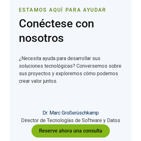
ESTAMOS AQUÍ PARA AYUDAR
Conéctese con
nosotros
¿Necesita ayuda para desarrollar sus
soluciones tecnológicas? Conversemos sobre
sus proyectos y exploremos cómo podemos
crear valor juntos.
Dr. Marc Großerüschkamp
Director de Tecnologías de Software y Datos
Reserve ahora una consulta