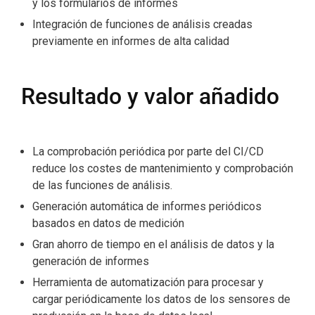
y los formularios de informes
Integración de funciones de análisis creadas
previamente en informes de alta calidad
Resultado y valor añadido
La comprobación periódica por parte del CI/CD
reduce los costes de mantenimiento y comprobación
de las funciones de análisis.
Generación automática de informes periódicos
basados en datos de medición
Gran ahorro de tiempo en el análisis de datos y la
generación de informes
Herramienta de automatización para procesar y
cargar periódicamente los datos de los sensores de