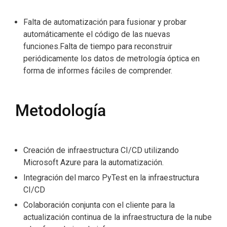
Falta de automatización para fusionar y probar
automáticamente el código de las nuevas
funciones.Falta de tiempo para reconstruir
periódicamente los datos de metrología óptica en
forma de informes fáciles de comprender.
Metodología
Creación de infraestructura CI/CD utilizando
Microsoft Azure para la automatización.
Integración del marco PyTest en la infraestructura
CI/CD
Colaboración conjunta con el cliente para la
actualización continua de la infraestructura de la nube