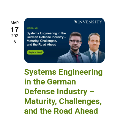
MAR
17
202
6
Systems Engineering
in the German
Defense Industry –
Maturity, Challenges,
and the Road Ahead