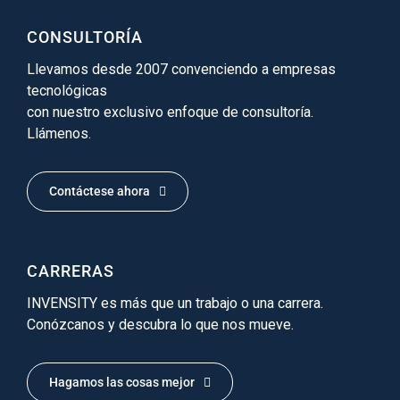
CONSULTORÍA
Llevamos desde 2007 convenciendo a empresas
tecnológicas
con nuestro exclusivo enfoque de consultoría.
Llámenos.
Contáctese ahora
CARRERAS
INVENSITY es más que un trabajo o una carrera.
Conózcanos y descubra lo que nos mueve.
Hagamos las cosas mejor