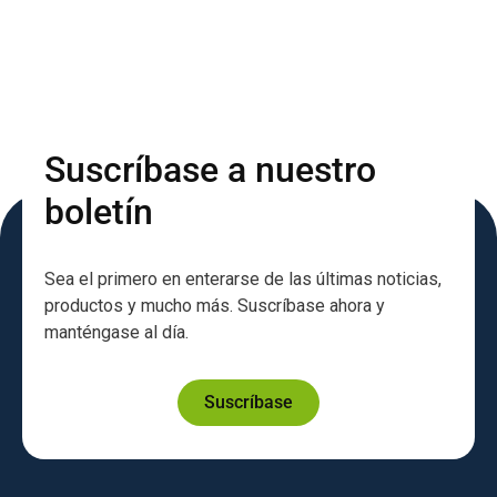
Suscríbase a nuestro
boletín
Sea el primero en enterarse de las últimas noticias,
productos y mucho más. Suscríbase ahora y
manténgase al día.
Suscríbase