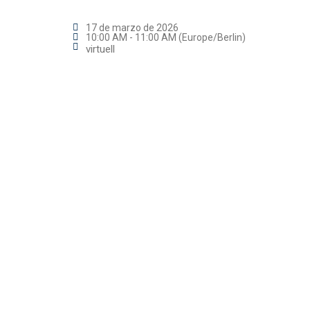
17 de marzo de 2026
10:00 AM - 11:00 AM (Europe/Berlin)
virtuell