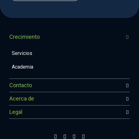
Crecimiento
Servicios
Academia
Contacto
Acerca de
Legal