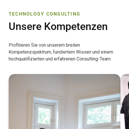
TECHNOLOGY CONSULTING
Unsere Kompetenzen
Profitieren Sie von unserem breiten
Kompetenzspektrum, fundiertem Wissen und einem
hochqualifizierten und erfahrenen Consulting-Team.