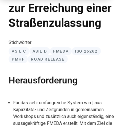
zur Erreichung einer
Straßenzulassung
Stichwörter:
ASIL C
ASIL D
FMEDA
ISO 26262
PMHF
ROAD RELEASE
Herausforderung
Für das sehr umfangreiche System wird, aus
Kapazitäts- und Zeitgründen in gemeinsamen
Workshops und zusätzlich auch eigenständig, eine
aussagekräftige FMEDA erstellt. Mit dem Ziel die