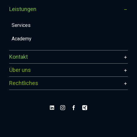
Leistungen
Services
Academy
Kontakt
Über uns
Rechtliches