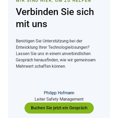
WIR SIND HIER, UM ZU HELFEN
Verbinden Sie sich
mit uns
Benötigen Sie Unterstützung bei der
Entwicklung Ihrer Technologielösungen?
Lassen Sie uns in einem unverbindlichen
Gespräch herausfinden, wie wir gemeinsam
Mehrwert schaffen können.
Philipp Hofmann
Leiter Safety Management
Buchen Sie jetzt ein Gespräch