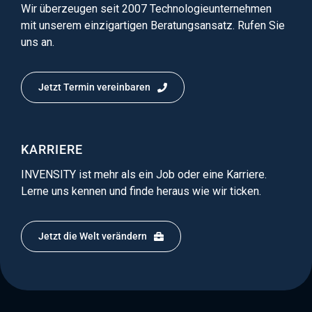
Wir überzeugen seit 2007 Technologieunternehmen
mit unserem einzigartigen Beratungsansatz. Rufen Sie
uns an.
Jetzt Termin vereinbaren
KARRIERE
INVENSITY ist mehr als ein Job oder eine Karriere.
Lerne uns kennen und finde heraus wie wir ticken.
Jetzt die Welt verändern