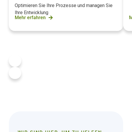
Optimieren Sie Ihre Prozesse und managen Sie
Ihre Entwicklung
Mehr erfahren
M