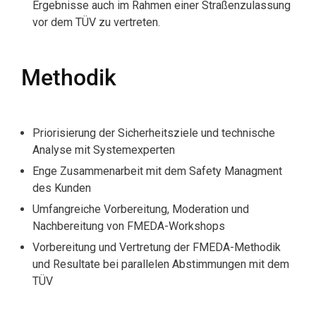
Ergebnisse auch im Rahmen einer Straßenzulassung
vor dem TÜV zu vertreten.
Methodik
Priorisierung der Sicherheitsziele und technische
Analyse mit Systemexperten
Enge Zusammenarbeit mit dem Safety Managment
des Kunden
Umfangreiche Vorbereitung, Moderation und
Nachbereitung von FMEDA-Workshops
Vorbereitung und Vertretung der FMEDA-Methodik
und Resultate bei parallelen Abstimmungen mit dem
TÜV