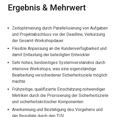
Ergebnis & Mehrwert
Zeitoptimierung durch Parallelisierung von Aufgaben
und Projektabschluss vor der Deadline, Verkürzung
der Gesamt-Workshopdauer
Flexible Anpassung an die Kundenverfügbarkeit und
damit Entlastung der beteiligten Entwickler
Sehr hohes, beidseitiges Systemverständnis durch
intensive Workshops, was eine eigenständige
Bearbeitung verschiedener Sicherheitsziele möglich
machte
Frühzeitige, qualifizierte Einschätzung notwendiger
Metriken durch die Priorisierung der Sicherheitsziele
und sicherheitskritischer Komponenten
Anerkennung und Bestätigung des Vorgehens und
der Resultate durch den TÜV