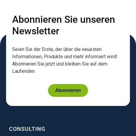
Abonnieren Sie unseren
Newsletter
Seien Sie der Erste, der über die neuesten
Informationen, Produkte und mehr informiert wird!
Abonnieren Sie jetzt und bleiben Sie auf dem
Laufenden.
Abonnieren
CONSULTING